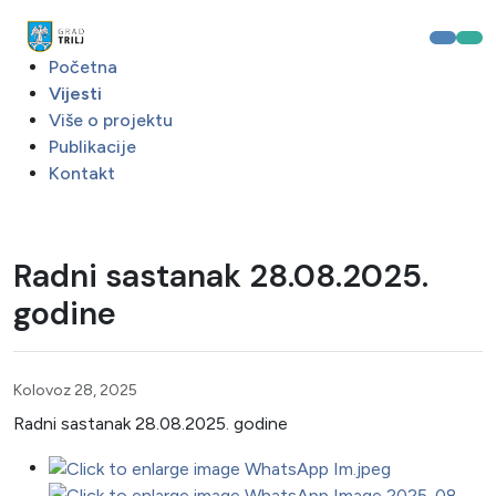
Početna
Vijesti
Više o projektu
Publikacije
Kontakt
Radni sastanak 28.08.2025.
godine
Kolovoz 28, 2025
Radni sastanak 28.08.2025. godine